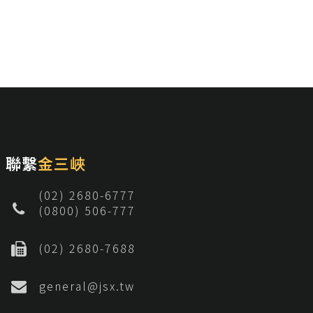
聯繫
金三峽
(02) 2680-6777
(0800) 506-777
(02) 2680-7688
general@jsx.tw