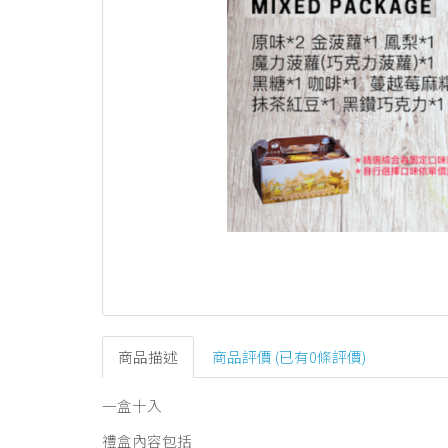
商品描述
商品評價 (已有0條評價)
一盒十入
禮盒內容包括